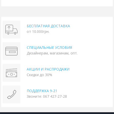
БЕСПЛАТНАЯ ДОСТАВКА
от 10.000грн.
СПЕЦИАЛЬНЫЕ УСЛОВИЯ
Дизайнерам, магазинам, опт.
АКЦИИ И РАСПРОДАЖИ
Скидки до 30%
ПОДДЕРЖКА 9-21
Звоните: 067 427-27-28