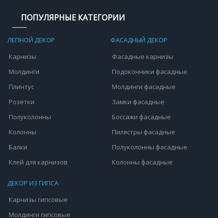
ПОПУЛЯРНЫЕ КАТЕГОРИИ
ЛЕПНОЙ ДЕКОР
ФАСАДНЫЙ ДЕКОР
Карнизы
Фасадные карнизы
Молдинги
Подоконники фасадные
Плинтус
Молдинги фасадные
Розетки
Замки фасадные
Полуколонны
Боссажи фасадные
Колонны
Пилястры фасадные
Балки
Полуколонны фасадные
Клей для карнизов
Колонны фасадные
ДЕКОР ИЗ ГИПСА
Карнизы гипсовые
Молдинги гипсовые