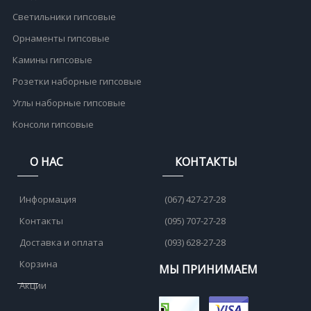
Светильники гипсовые
Орнаменты гипсовые
Камины гипсовые
Розетки наборные гипсовые
Углы наборные гипсовые
Консоли гипсовые
О НАС
КОНТАКТЫ
Информация
(067) 427-27-28
Контакты
(095) 707-27-28
Доставка и оплата
(093) 628-27-28
Корзина
МЫ ПРИНИМАЕМ
Акции