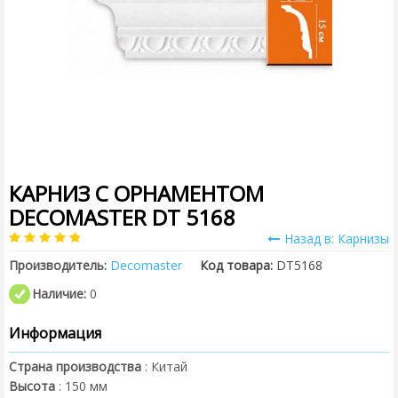
КАРНИЗ С ОРНАМЕНТОМ
DECOMASTER DT 5168
Назад в: Карнизы
Производитель:
Decomaster
Код товара:
DT5168
Наличие:
0
Информация
Страна производства
:
Китай
Высота
:
150
мм