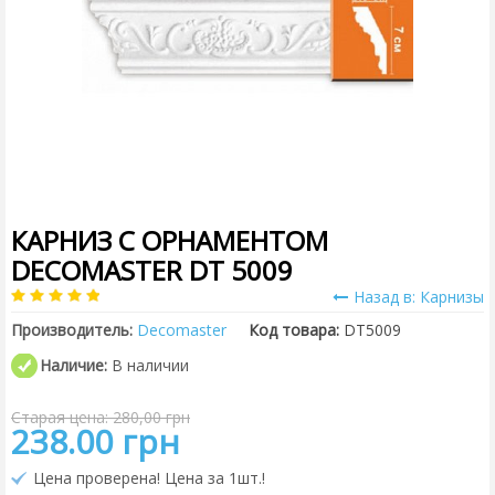
КАРНИЗ С ОРНАМЕНТОМ
DECOMASTER DT 5009
Назад в: Карнизы
Производитель:
Decomaster
Код товара:
DT5009
Наличие:
В наличии
Старая цена: 280,00 грн
238.00 грн
Цена проверена! Цена за 1шт.!