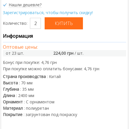
Нашли дешевле?
Зарегистрироваться, чтобы получить скидку!
Количество:
Информация
Оптовые цены:
от 23 шт.
224,00 грн
/ шт.
Бонус при покупке:
4,76 грн
При покупке можно оплатить бонусами:
4,76 грн
Страна производства
:
Китай
Высота
:
70
мм
Глубина
:
35
мм
Длина
:
2400
мм
Орнамент
:
С орнаментом
Материал
:
полиуретан
Покрытие
:
загрунтован под покраску