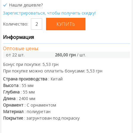
Нашли дешевле?
Зарегистрироваться, чтобы получить скидку!
Количество:
Информация
Оптовые цены:
от 22 шт.
260,00 грн
/ шт.
Бонус при покупке:
5,53 грн
При покупке можно оплатить бонусами:
5,53 грн
Страна производства
:
Китай
Высота
:
55
мм
Глубина
:
55
мм
Длина
:
2400
мм
Орнамент
:
С орнаментом
Материал
:
полиуретан
Покрытие
:
загрунтован под покраску