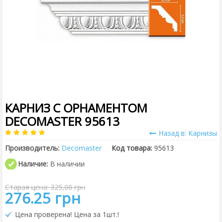
КАРНИЗ С ОРНАМЕНТОМ
DECOMASTER 95613
Назад в: Карнизы
Производитель:
Decomaster
Код товара:
95613
Наличие:
В наличии
Старая цена: 325,00 грн
276.25 грн
Цена проверена! Цена за 1шт.!