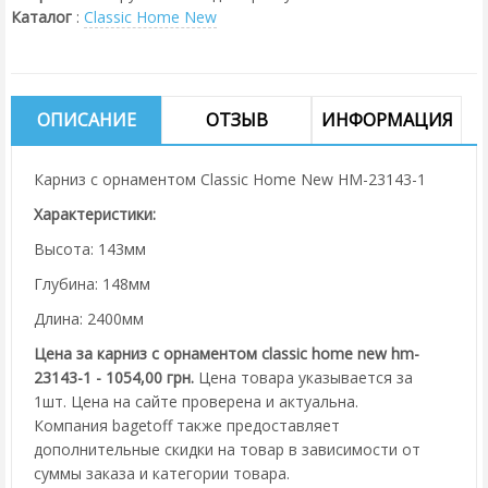
Каталог
:
Classic Home New
ОПИСАНИЕ
ОТЗЫВ
ИНФОРМАЦИЯ
Карниз с орнаментом Classic Home New HM-23143-1
Характеристики:
Высота: 143мм
Глубина: 148мм
Длина: 2400мм
Цена за карниз с орнаментом classic home new hm-
23143-1 - 1054,00 грн.
Цена товара указывается за
1шт. Цена на сайте проверена и актуальна.
Компания bagetoff также предоставляет
дополнительные скидки на товар в зависимости от
суммы заказа и категории товара.