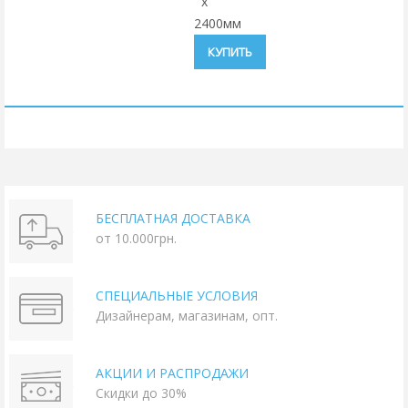
x
2400мм
КУПИТЬ
БЕСПЛАТНАЯ ДОСТАВКА
от 10.000грн.
СПЕЦИАЛЬНЫЕ УСЛОВИЯ
Дизайнерам, магазинам, опт.
АКЦИИ И РАСПРОДАЖИ
Скидки до 30%