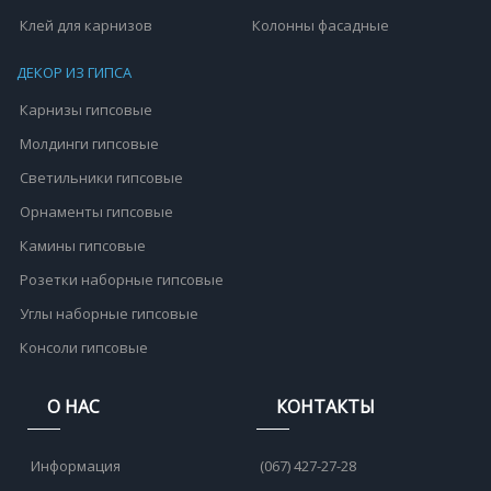
Клей для карнизов
Колонны фасадные
ДЕКОР ИЗ ГИПСА
Карнизы гипсовые
Молдинги гипсовые
Светильники гипсовые
Орнаменты гипсовые
Камины гипсовые
Розетки наборные гипсовые
Углы наборные гипсовые
Консоли гипсовые
О НАС
КОНТАКТЫ
Информация
(067) 427-27-28