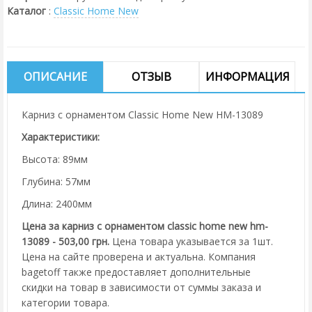
Каталог
:
Classic Home New
ОПИСАНИЕ
ОТЗЫВ
ИНФОРМАЦИЯ
Карниз с орнаментом Classic Home New HM-13089
Характеристики:
Высота: 89мм
Глубина: 57мм
Длина: 2400мм
Цена за карниз с орнаментом classic home new hm-
13089 - 503,00 грн.
Цена товара указывается за 1шт.
Цена на сайте проверена и актуальна. Компания
bagetoff также предоставляет дополнительные
скидки на товар в зависимости от суммы заказа и
категории товара.