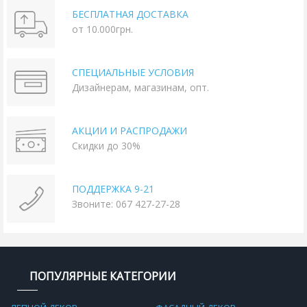
БЕСПЛАТНАЯ ДОСТАВКА
от 10.000грн.
СПЕЦИАЛЬНЫЕ УСЛОВИЯ
Дизайнерам, магазинам, опт.
АКЦИИ И РАСПРОДАЖИ
Скидки до 30%
ПОДДЕРЖКА 9-21
Звоните: 067 427-27-28
ПОПУЛЯРНЫЕ КАТЕГОРИИ