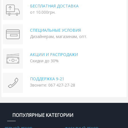
БЕСПЛАТНАЯ ДОСТАВКА
от 10.000грн.
СПЕЦИАЛЬНЫЕ УСЛОВИЯ
Дизайнерам, магазинам, опт.
АКЦИИ И РАСПРОДАЖИ
Скидки до 30%
ПОДДЕРЖКА 9-21
Звоните: 067 427-27-28
ПОПУЛЯРНЫЕ КАТЕГОРИИ