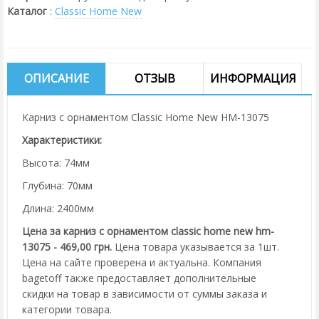
Каталог
:
Classic Home New
ОПИСАНИЕ
ОТЗЫВ
ИНФОРМАЦИЯ
Карниз с орнаментом Classic Home New HM-13075
Характеристики:
Высота: 74мм
Глубина: 70мм
Длина: 2400мм
Цена за карниз с орнаментом classic home new hm-
13075 - 469,00 грн.
Цена товара указывается за 1шт.
Цена на сайте проверена и актуальна. Компания
bagetoff также предоставляет дополнительные
скидки на товар в зависимости от суммы заказа и
категории товара.