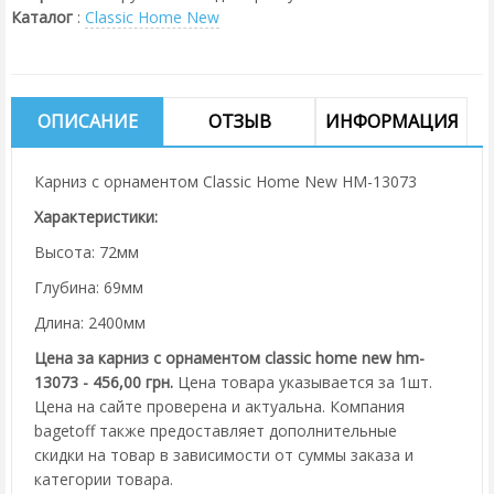
Каталог
:
Classic Home New
ОПИСАНИЕ
ОТЗЫВ
ИНФОРМАЦИЯ
Карниз с орнаментом Classic Home New HM-13073
Характеристики:
Высота: 72мм
Глубина: 69мм
Длина: 2400мм
Цена за карниз с орнаментом classic home new hm-
13073 - 456,00 грн.
Цена товара указывается за 1шт.
Цена на сайте проверена и актуальна. Компания
bagetoff также предоставляет дополнительные
скидки на товар в зависимости от суммы заказа и
категории товара.