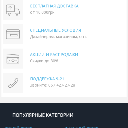
БЕСПЛАТНАЯ ДОСТАВКА
от 10.000грн.
СПЕЦИАЛЬНЫЕ УСЛОВИЯ
Дизайнерам, магазинам, опт.
АКЦИИ И РАСПРОДАЖИ
Скидки до 30%
ПОДДЕРЖКА 9-21
Звоните: 067 427-27-28
ПОПУЛЯРНЫЕ КАТЕГОРИИ