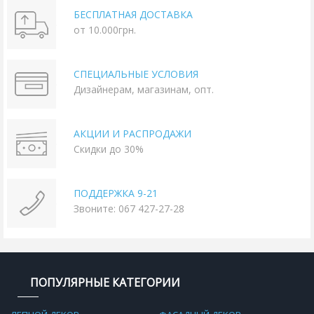
БЕСПЛАТНАЯ ДОСТАВКА
от 10.000грн.
СПЕЦИАЛЬНЫЕ УСЛОВИЯ
Дизайнерам, магазинам, опт.
АКЦИИ И РАСПРОДАЖИ
Скидки до 30%
ПОДДЕРЖКА 9-21
Звоните: 067 427-27-28
ПОПУЛЯРНЫЕ КАТЕГОРИИ