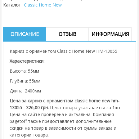
Каталог
:
Classic Home New
ОПИСАНИЕ
ОТЗЫВ
ИНФОРМАЦИЯ
Карниз с орнаментом Classic Home New HM-13055
Характеристики:
Высота: 55мм
Глубина: 55мм
Длина: 2400мм
Цена за карниз с орнаментом classic home new hm-
13055 - 326,00 грн.
Цена товара указывается за 1шт.
Цена на сайте проверена и актуальна. Компания
bagetoff также предоставляет дополнительные
скидки на товар в зависимости от суммы заказа и
категории товара.