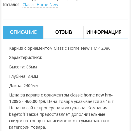
Каталог
:
Classic Home New
ОПИСАНИЕ
ОТЗЫВ
ИНФОРМАЦИЯ
Карниз с орнаментом Classic Home New HM-12086
Характеристики:
Высота: 86мм
Глубина: 87мм
Длина: 2400мм
Цена за карниз с орнаментом classic home new hm-
12086 - 466,00 грн.
Цена товара указывается за 1шт.
Цена на сайте проверена и актуальна. Компания
bagetoff также предоставляет дополнительные
скидки на товар в зависимости от суммы заказа и
категории товара.