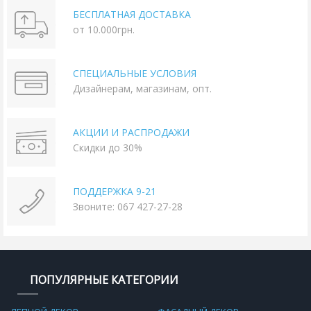
БЕСПЛАТНАЯ ДОСТАВКА
от 10.000грн.
СПЕЦИАЛЬНЫЕ УСЛОВИЯ
Дизайнерам, магазинам, опт.
АКЦИИ И РАСПРОДАЖИ
Скидки до 30%
ПОДДЕРЖКА 9-21
Звоните: 067 427-27-28
ПОПУЛЯРНЫЕ КАТЕГОРИИ