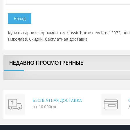
Купить карниз с орнаментом classic home new hm-12072, цена
Николаев. Скидки, бесплатная доставка.
НЕДАВНО ПРОСМОТРЕННЫЕ
БЕСПЛАТНАЯ ДОСТАВКА
от 10.000грн.