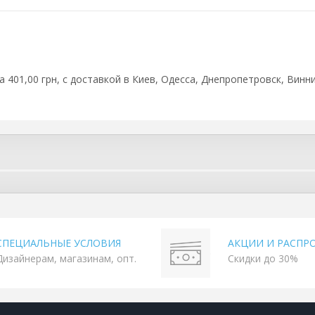
 401,00 грн, с доставкой в Киев, Одесса, Днепропетровск, Винни
СПЕЦИАЛЬНЫЕ УСЛОВИЯ
АКЦИИ И РАСПР
Дизайнерам, магазинам, опт.
Скидки до 30%