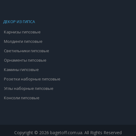
ДЕКОР ИЗ ГИПСА
Карнизы гипсовые
Молдинги гипсовые
Светильники гипсовые
Орнаменты гипсовые
Камины гипсовые
Розетки наборные гипсовые
Углы наборные гипсовые
Консоли гипсовые
Copyright © 2026 bagetoff.com.ua. All Rights Reserved