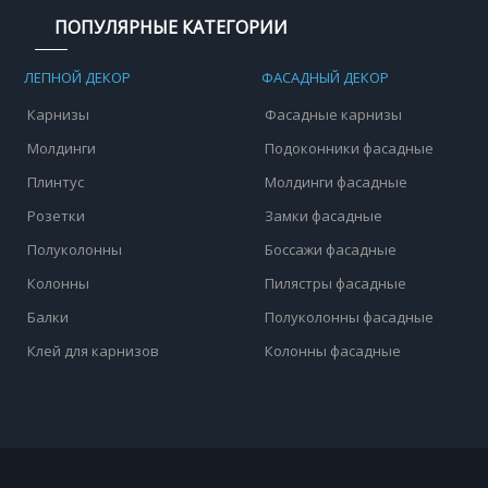
ПОПУЛЯРНЫЕ КАТЕГОРИИ
ЛЕПНОЙ ДЕКОР
ФАСАДНЫЙ ДЕКОР
Карнизы
Фасадные карнизы
Молдинги
Подоконники фасадные
Плинтус
Молдинги фасадные
Розетки
Замки фасадные
Полуколонны
Боссажи фасадные
Колонны
Пилястры фасадные
Балки
Полуколонны фасадные
Клей для карнизов
Колонны фасадные