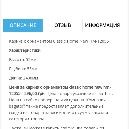
ОПИСАНИЕ
ОТЗЫВ
ИНФОРМАЦИЯ
Карниз с орнаментом Classic Home New HM-12055
Характеристики:
Высота: 55мм
Глубина: 55мм
Длина: 2400мм
Цена за карниз с орнаментом classic home new hm-
12055 - 296,00 грн.
Цена товара указывается за 1шт.
Цена на сайте проверена и актуальна. Компания
bagetoff также предоставляет дополнительные
скидки на товар в зависимости от суммы заказа и
категории товара.
Также Вы можете купить следующие товары от