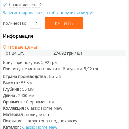
Нашли дешевле?
Зарегистрироваться, чтобы получить скидку!
Количество:
Информация
Оптовые цены:
от 24 шт.
274,92 грн
/ шт.
Бонус при покупке:
5,92 грн
При покупке можно оплатить бонусами:
5,92 грн
Страна производства
:
Китай
Высота
:
55
мм
Глубина
:
55
мм
Длина
:
2400
мм
Орнамент
:
С орнаментом
Коллекция
:
Classic Home New
Материал
:
полиуретан
Покрытие
:
загрунтован под покраску
Каталог
:
Classic Home New