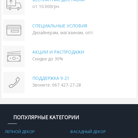
от 10.000грн.
СПЕЦИАЛЬНЫЕ УСЛОВИЯ
Дизайнерам, магазинам, опт.
АКЦИИ И РАСПРОДАЖИ
Скидки до 30%
ПОДДЕРЖКА 9-21
Звоните: 067 427-27-28
ПОПУЛЯРНЫЕ КАТЕГОРИИ
ЛЕПНОЙ ДЕКОР
ФАСАДНЫЙ ДЕКОР