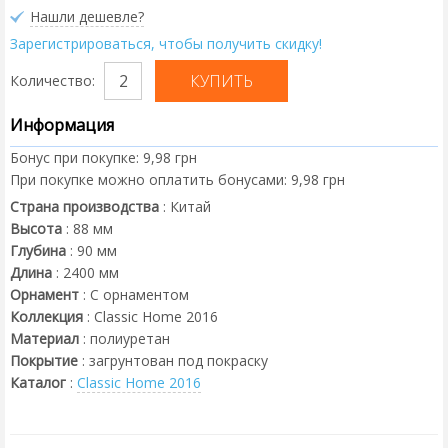
Нашли дешевле?
Зарегистрироваться, чтобы получить скидку!
Количество:
Информация
Бонус при покупке:
9,98 грн
При покупке можно оплатить бонусами:
9,98 грн
Страна производства
:
Китай
Высота
:
88
мм
Глубина
:
90
мм
Длина
:
2400
мм
Орнамент
:
С орнаментом
Коллекция
:
Classic Home 2016
Материал
:
полиуретан
Покрытие
:
загрунтован под покраску
Каталог
:
Classic Home 2016