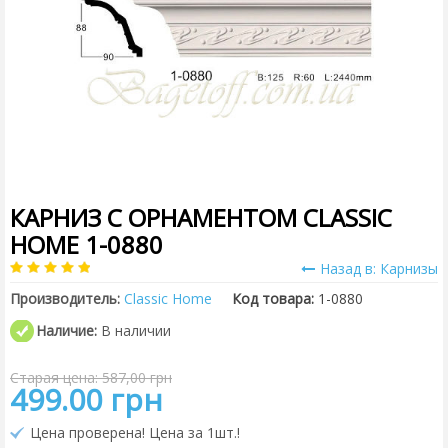
КАРНИЗ С ОРНАМЕНТОМ CLASSIC
HOME 1-0880
Назад в: Карнизы
Производитель:
Classic Home
Код товара:
1-0880
Наличие:
В наличии
Старая цена: 587,00 грн
499.00 грн
Цена проверена! Цена за 1шт.!