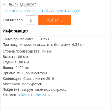
Нашли дешевле?
Зарегистрироваться, чтобы получить скидку!
Количество:
Информация
Бонус при покупке:
9,54 грн
При покупке можно оплатить бонусами:
9,54 грн
Страна производства
:
Китай
Высота
:
86
мм
Глубина
:
88
мм
Длина
:
2400
мм
Орнамент
:
С орнаментом
Коллекция
:
Classic Home 2016
Материал
:
полиуретан
Покрытие
:
загрунтован под покраску
Каталог
:
Classic Home 2016