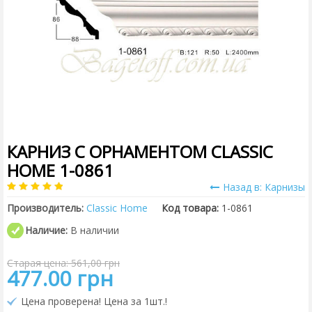
КАРНИЗ С ОРНАМЕНТОМ CLASSIC
HOME 1-0861
Назад в: Карнизы
Производитель:
Classic Home
Код товара:
1-0861
Наличие:
В наличии
Старая цена: 561,00 грн
477.00 грн
Цена проверена! Цена за 1шт.!