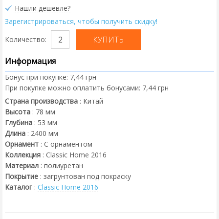
Нашли дешевле?
Зарегистрироваться, чтобы получить скидку!
Количество:
Информация
Бонус при покупке:
7,44 грн
При покупке можно оплатить бонусами:
7,44 грн
Страна производства
:
Китай
Высота
:
78
мм
Глубина
:
53
мм
Длина
:
2400
мм
Орнамент
:
С орнаментом
Коллекция
:
Classic Home 2016
Материал
:
полиуретан
Покрытие
:
загрунтован под покраску
Каталог
:
Classic Home 2016