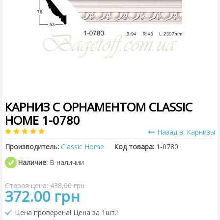
КАРНИЗ С ОРНАМЕНТОМ CLASSIC
HOME 1-0780
Назад в: Карнизы
Производитель:
Classic Home
Код товара:
1-0780
Наличие:
В наличии
Старая цена: 438,00 грн
372.00 грн
Цена проверена! Цена за 1шт.!