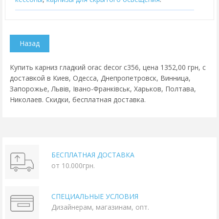
Купить карниз гладкий orac decor c356, цена 1352,00 грн, с
доставкой в Киев, Одесса, Днепропетровск, Винница,
Запорожье, Львів, Івано-Франківськ, Харьков, Полтава,
Николаев. Скидки, бесплатная доставка.
БЕСПЛАТНАЯ ДОСТАВКА
от 10.000грн.
СПЕЦИАЛЬНЫЕ УСЛОВИЯ
Дизайнерам, магазинам, опт.