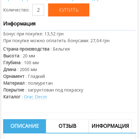
Количество:
Информация
Бонус при покупке:
13,52 грн
При покупке можно оплатить бонусами:
27,04 грн
Страна производства
:
Бельгия
Высота
:
20
мм
Глубина
:
100
мм
Длина
:
2000
мм
Орнамент
:
Гладкий
Материал
:
полиуретан
Покрытие
:
загрунтован под покраску
Каталог
:
Orac Decor
ОПИСАНИЕ
ОТЗЫВ
ИНФОРМАЦИЯ