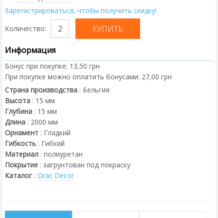
Зарегистрироваться, чтобы получить скидку!
Количество:
Информация
Бонус при покупке:
13,50 грн
При покупке можно оплатить бонусами:
27,00 грн
Страна производства
:
Бельгия
Высота
:
15
мм
Глубина
:
15
мм
Длина
:
2000
мм
Орнамент
:
Гладкий
Гибкость
:
Гибкий
Материал
:
полиуретан
Покрытие
:
загрунтован под покраску
Каталог
:
Orac Decor