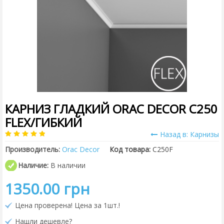
КАРНИЗ ГЛАДКИЙ ORAC DECOR C250
FLEX/ГИБКИЙ
Назад в: Карнизы
Производитель:
Orac Decor
Код товара:
C250F
Наличие:
В наличии
1350.00 грн
Цена проверена! Цена за 1шт.!
Нашли дешевле?