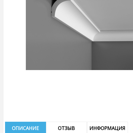
ОПИСАНИЕ
ОТЗЫВ
ИНФОРМАЦИЯ