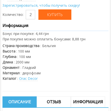
Зарегистрироваться, чтобы получить скидку!
Количество:
Информация
Бонус при покупке:
4,44 грн
При покупке можно оплатить бонусами:
8,88 грн
Страна производства
:
Бельгия
Высота
:
100
мм
Глубина
:
100
мм
Длина
:
2000
мм
Орнамент
:
Гладкий
Материал
:
дюрофоам
Каталог
:
Orac Decor
ОПИСАНИЕ
ОТЗЫВ
ИНФОРМАЦИЯ