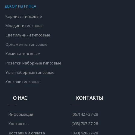
ДЕКОР ИЗ ГИПСА
Карнизы гипсовые
Молдинги гипсовые
Светильники гипсовые
Орнаменты гипсовые
Камины гипсовые
Розетки наборные гипсовые
Углы наборные гипсовые
Консоли гипсовые
О НАС
КОНТАКТЫ
Информация
(067) 427-27-28
Контакты
(095) 707-27-28
Доставка и оплата
(093) 628-27-28