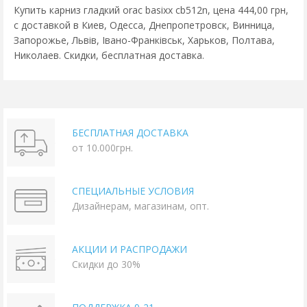
Купить карниз гладкий orac basixx cb512n, цена 444,00 грн,
с доставкой в Киев, Одесса, Днепропетровск, Винница,
Запорожье, Львів, Івано-Франківськ, Харьков, Полтава,
Николаев. Скидки, бесплатная доставка.
БЕСПЛАТНАЯ ДОСТАВКА
от 10.000грн.
СПЕЦИАЛЬНЫЕ УСЛОВИЯ
Дизайнерам, магазинам, опт.
АКЦИИ И РАСПРОДАЖИ
Скидки до 30%