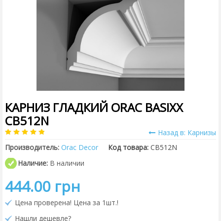
КАРНИЗ ГЛАДКИЙ ORAC BASIXX
CB512N
Назад в: Карнизы
Производитель:
Orac Decor
Код товара:
CB512N
Наличие:
В наличии
444.00 грн
Цена проверена! Цена за 1шт.!
Нашли дешевле?