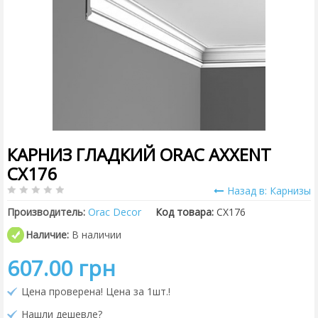
КАРНИЗ ГЛАДКИЙ ORAC AXXENT
CX176
Назад в: Карнизы
Производитель:
Orac Decor
Код товара:
CX176
Наличие:
В наличии
607.00 грн
Цена проверена! Цена за 1шт.!
Нашли дешевле?