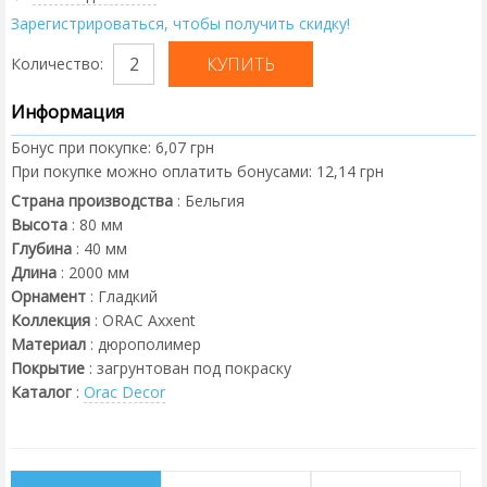
Зарегистрироваться, чтобы получить скидку!
Количество:
Информация
Бонус при покупке:
6,07 грн
При покупке можно оплатить бонусами:
12,14 грн
Страна производства
:
Бельгия
Высота
:
80
мм
Глубина
:
40
мм
Длина
:
2000
мм
Орнамент
:
Гладкий
Коллекция
:
ORAC Axxent
Материал
:
дюрополимер
Покрытие
:
загрунтован под покраску
Каталог
:
Orac Decor