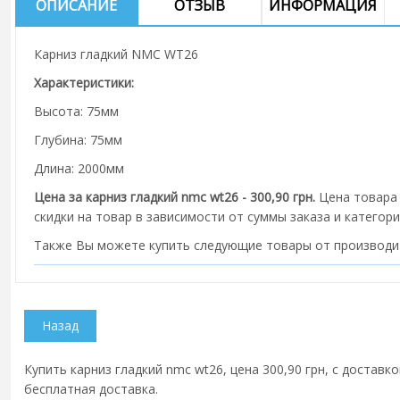
ОПИСАНИЕ
ОТЗЫВ
ИНФОРМАЦИЯ
Карниз гладкий NMC WT26
Характеристики:
Высота: 75мм
Глубина: 75мм
Длина: 2000мм
Цена за карниз гладкий nmc wt26 - 300,90 грн.
Цена товара 
скидки на товар в зависимости от суммы заказа и категори
Также Вы можете купить следующие товары от производ
Купить карниз гладкий nmc wt26, цена 300,90 грн, с доставк
бесплатная доставка.