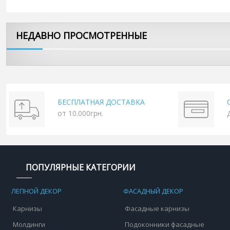
НЕДАВНО ПРОСМОТРЕННЫЕ
БЕСПЛАТНАЯ ДОСТАВКА
от 10.000грн.
ПОПУЛЯРНЫЕ КАТЕГОРИИ
ЛЕПНОЙ ДЕКОР
ФАСАДНЫЙ ДЕКОР
Карнизы
Фасадные карнизы
Молдинги
Подоконники фасадные