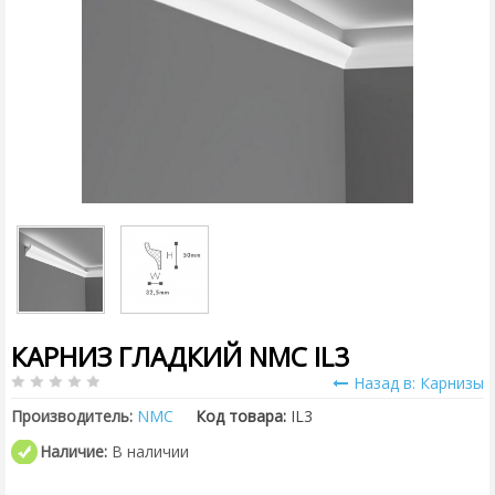
КАРНИЗ ГЛАДКИЙ NMC IL3
Назад в: Карнизы
Производитель:
NMC
Код товара:
IL3
Наличие:
В наличии