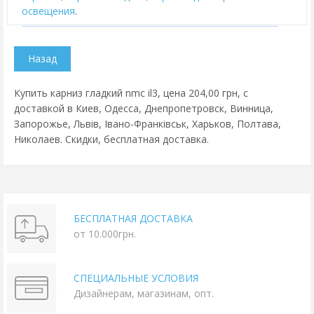
освещения
.
Купить карниз гладкий nmc il3, цена 204,00 грн, с
доставкой в Киев, Одесса, Днепропетровск, Винница,
Запорожье, Львів, Івано-Франківськ, Харьков, Полтава,
Николаев. Скидки, бесплатная доставка.
БЕСПЛАТНАЯ ДОСТАВКА
от 10.000грн.
СПЕЦИАЛЬНЫЕ УСЛОВИЯ
Дизайнерам, магазинам, опт.