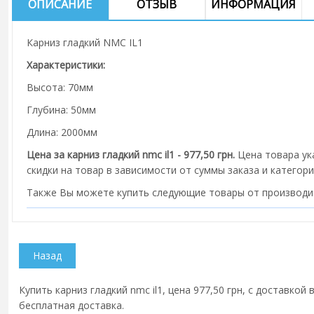
ОПИСАНИЕ
ОТЗЫВ
ИНФОРМАЦИЯ
Карниз гладкий NMC IL1
Характеристики:
Высота: 70мм
Глубина: 50мм
Длина: 2000мм
Цена за карниз гладкий nmc il1 - 977,50 грн.
Цена товара ук
скидки на товар в зависимости от суммы заказа и категори
Также Вы можете купить следующие товары от производ
Купить карниз гладкий nmc il1, цена 977,50 грн, с доставкой
бесплатная доставка.