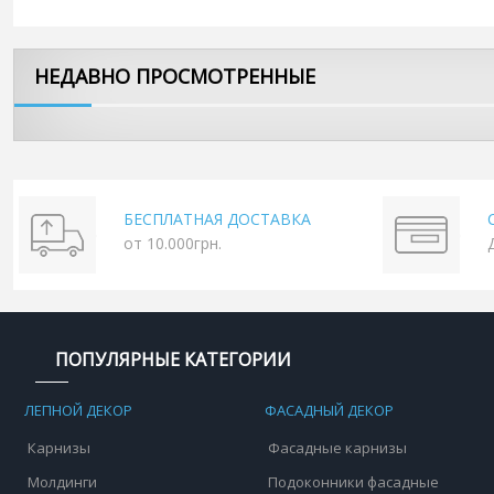
НЕДАВНО ПРОСМОТРЕННЫЕ
БЕСПЛАТНАЯ ДОСТАВКА
от 10.000грн.
ПОПУЛЯРНЫЕ КАТЕГОРИИ
ЛЕПНОЙ ДЕКОР
ФАСАДНЫЙ ДЕКОР
Карнизы
Фасадные карнизы
Молдинги
Подоконники фасадные