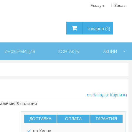
Аккаунт
Заказ
товаров (0)
ИНФОРМАЦИЯ
КОНТАКТЫ
АКЦИИ
Назад в: Карнизы
аличие:
В наличии
ДОСТАВКА
ОПЛАТА
ГАРАНТИЯ
по Киеву