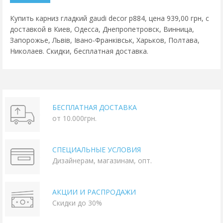
Купить карниз гладкий gaudi decor p884, цена 939,00 грн, с
доставкой в Киев, Одесса, Днепропетровск, Винница,
Запорожье, Львів, Івано-Франківськ, Харьков, Полтава,
Николаев. Скидки, бесплатная доставка.
БЕСПЛАТНАЯ ДОСТАВКА
от 10.000грн.
СПЕЦИАЛЬНЫЕ УСЛОВИЯ
Дизайнерам, магазинам, опт.
АКЦИИ И РАСПРОДАЖИ
Скидки до 30%