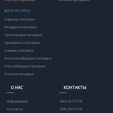
ДЕКОР ИЗ ГИПСА
Карнизы гипсовые
Молдинги гипсовые
Светильники гипсовые
Орнаменты гипсовые
Камины гипсовые
Розетки наборные гипсовые
Углы наборные гипсовые
Консоли гипсовые
О НАС
КОНТАКТЫ
Информация
(067) 427-27-28
Контакты
(095) 707-27-28