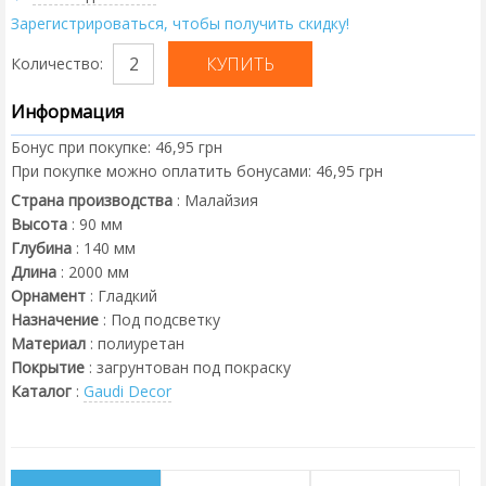
Зарегистрироваться, чтобы получить скидку!
Количество:
Информация
Бонус при покупке:
46,95 грн
При покупке можно оплатить бонусами:
46,95 грн
Страна производства
:
Малайзия
Высота
:
90
мм
Глубина
:
140
мм
Длина
:
2000
мм
Орнамент
:
Гладкий
Назначение
:
Под подсветку
Материал
:
полиуретан
Покрытие
:
загрунтован под покраску
Каталог
:
Gaudi Decor