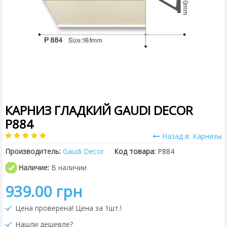
КАРНИЗ ГЛАДКИЙ GAUDI DECOR
P884
Назад в: Карнизы
Производитель:
Gaudi Decor
Код товара:
P884
Наличие:
В наличии
939.00 грн
Цена проверена! Цена за 1шт.!
Нашли дешевле?