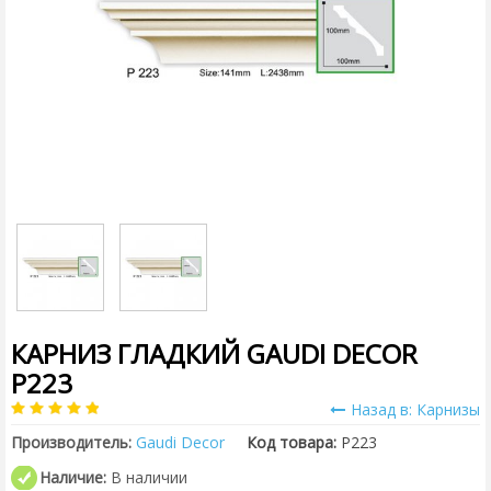
КАРНИЗ ГЛАДКИЙ GAUDI DECOR
P223
Назад в: Карнизы
Производитель:
Gaudi Decor
Код товара:
P223
Наличие:
В наличии