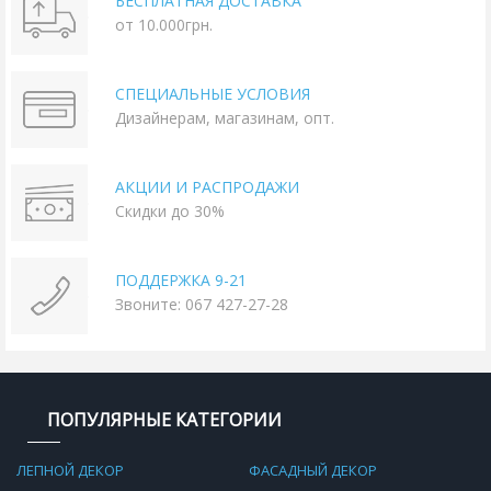
БЕСПЛАТНАЯ ДОСТАВКА
от 10.000грн.
СПЕЦИАЛЬНЫЕ УСЛОВИЯ
Дизайнерам, магазинам, опт.
АКЦИИ И РАСПРОДАЖИ
Скидки до 30%
ПОДДЕРЖКА 9-21
Звоните: 067 427-27-28
ПОПУЛЯРНЫЕ КАТЕГОРИИ
ЛЕПНОЙ ДЕКОР
ФАСАДНЫЙ ДЕКОР