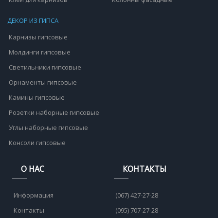
ДЕКОР ИЗ ГИПСА
Карнизы гипсовые
Молдинги гипсовые
Светильники гипсовые
Орнаменты гипсовые
Камины гипсовые
Розетки наборные гипсовые
Углы наборные гипсовые
Консоли гипсовые
О НАС
КОНТАКТЫ
Информация
(067) 427-27-28
Контакты
(095) 707-27-28