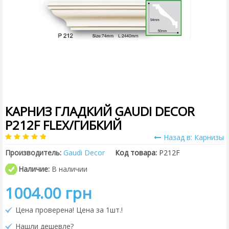
КАРНИЗ ГЛАДКИЙ GAUDI DECOR
P212F FLEX/ГИБКИЙ
Назад в: Карнизы
Производитель:
Gaudi Decor
Код товара:
P212F
Наличие:
В наличии
1004.00 грн
Цена проверена! Цена за 1шт.!
Нашли дешевле?