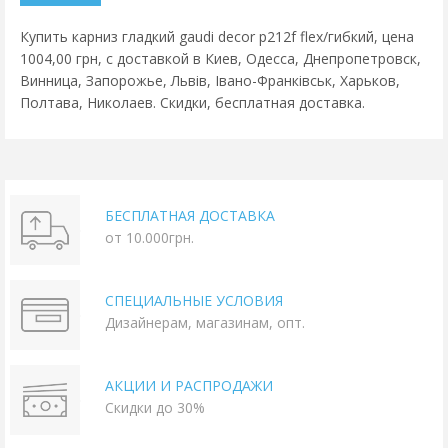
Купить карниз гладкий gaudi decor p212f flex/гибкий, цена
1004,00 грн, с доставкой в Киев, Одесса, Днепропетровск,
Винница, Запорожье, Львів, Івано-Франківськ, Харьков,
Полтава, Николаев. Скидки, бесплатная доставка.
БЕСПЛАТНАЯ ДОСТАВКА
от 10.000грн.
СПЕЦИАЛЬНЫЕ УСЛОВИЯ
Дизайнерам, магазинам, опт.
АКЦИИ И РАСПРОДАЖИ
Скидки до 30%