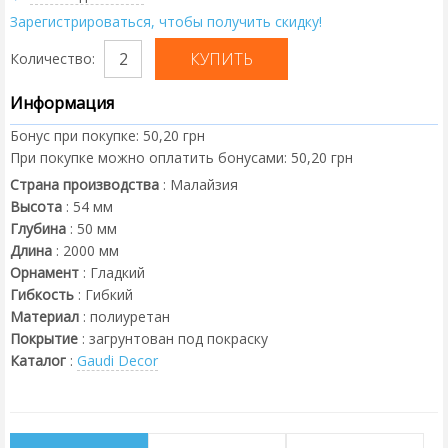
Зарегистрироваться, чтобы получить скидку!
Количество:
Информация
Бонус при покупке:
50,20 грн
При покупке можно оплатить бонусами:
50,20 грн
Страна производства
:
Малайзия
Высота
:
54
мм
Глубина
:
50
мм
Длина
:
2000
мм
Орнамент
:
Гладкий
Гибкость
:
Гибкий
Материал
:
полиуретан
Покрытие
:
загрунтован под покраску
Каталог
:
Gaudi Decor