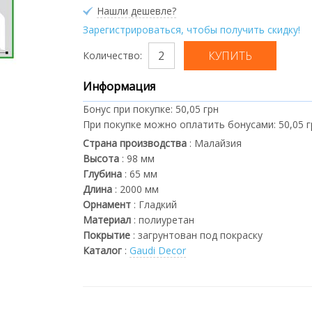
Нашли дешевле?
Зарегистрироваться, чтобы получить скидку!
Количество:
Информация
Бонус при покупке:
50,05 грн
При покупке можно оплатить бонусами:
50,05 
Страна производства
:
Малайзия
Высота
:
98
мм
Глубина
:
65
мм
Длина
:
2000
мм
Орнамент
:
Гладкий
Материал
:
полиуретан
Покрытие
:
загрунтован под покраску
Каталог
:
Gaudi Decor