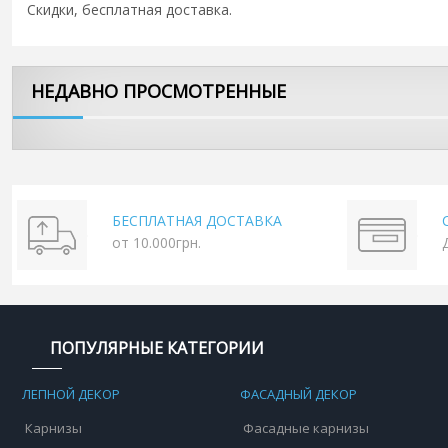
Скидки, бесплатная доставка.
НЕДАВНО ПРОСМОТРЕННЫЕ
БЕСПЛАТНАЯ ДОСТАВКА
от 10.000грн.
ПОПУЛЯРНЫЕ КАТЕГОРИИ
ЛЕПНОЙ ДЕКОР
ФАСАДНЫЙ ДЕКОР
Карнизы
Фасадные карнизы