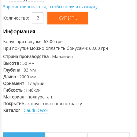
Зарегистрироваться, чтобы получить скидку!
Количество:
Информация
Бонус при покупке:
63,00 грн
При покупке можно оплатить бонусами:
63,00 грн
Страна производства
:
Малайзия
Высота
:
50
мм
Глубина
:
83
мм
Длина
:
2000
мм
Орнамент
:
Гладкий
Гибкость
:
Гибкий
Материал
:
полиуретан
Покрытие
:
загрунтован под покраску
Каталог
:
Gaudi Decor