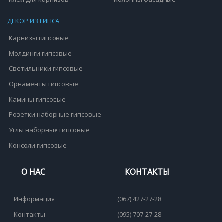
ДЕКОР ИЗ ГИПСА
Карнизы гипсовые
Молдинги гипсовые
Светильники гипсовые
Орнаменты гипсовые
Камины гипсовые
Розетки наборные гипсовые
Углы наборные гипсовые
Консоли гипсовые
О НАС
КОНТАКТЫ
Информация
(067) 427-27-28
Контакты
(095) 707-27-28