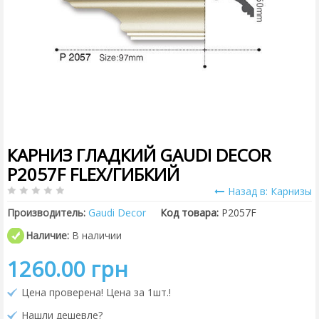
КАРНИЗ ГЛАДКИЙ GAUDI DECOR
P2057F FLEX/ГИБКИЙ
Назад в: Карнизы
Производитель:
Gaudi Decor
Код товара:
P2057F
Наличие:
В наличии
1260.00 грн
Цена проверена! Цена за 1шт.!
Нашли дешевле?