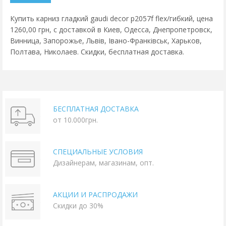
Купить карниз гладкий gaudi decor p2057f flex/гибкий, цена
1260,00 грн, с доставкой в Киев, Одесса, Днепропетровск,
Винница, Запорожье, Львів, Івано-Франківськ, Харьков,
Полтава, Николаев. Скидки, бесплатная доставка.
БЕСПЛАТНАЯ ДОСТАВКА
от 10.000грн.
СПЕЦИАЛЬНЫЕ УСЛОВИЯ
Дизайнерам, магазинам, опт.
АКЦИИ И РАСПРОДАЖИ
Скидки до 30%