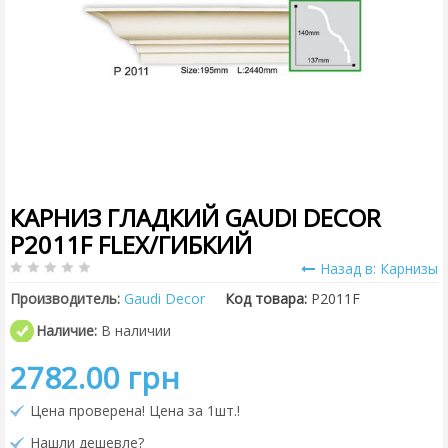
КАРНИЗ ГЛАДКИЙ GAUDI DECOR
P2011F FLEX/ГИБКИЙ
Назад в: Карнизы
Производитель:
Gaudi Decor
Код товара:
P2011F
Наличие:
В наличии
2782.00 грн
Цена проверена! Цена за 1шт.!
Нашли дешевле?