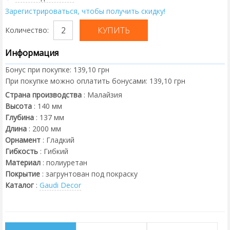
Зарегистрироваться, чтобы получить скидку!
Количество:
Информация
Бонус при покупке:
139,10 грн
При покупке можно оплатить бонусами:
139,10 грн
Страна производства
:
Малайзия
Высота
:
140
мм
Глубина
:
137
мм
Длина
:
2000
мм
Орнамент
:
Гладкий
Гибкость
:
Гибкий
Материал
:
полиуретан
Покрытие
:
загрунтован под покраску
Каталог
:
Gaudi Decor