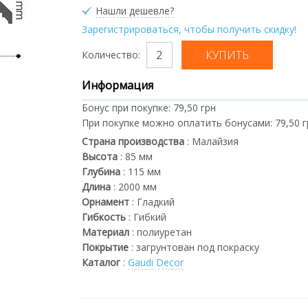
Нашли дешевле?
Зарегистрироваться, чтобы получить скидку!
Количество:
Информация
Бонус при покупке:
79,50 грн
При покупке можно оплатить бонусами:
79,50 
Страна производства
:
Малайзия
Высота
:
85
мм
Глубина
:
115
мм
Длина
:
2000
мм
Орнамент
:
Гладкий
Гибкость
:
Гибкий
Материал
:
полиуретан
Покрытие
:
загрунтован под покраску
Каталог
:
Gaudi Decor