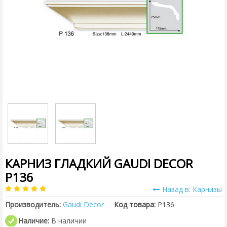
КАРНИЗ ГЛАДКИЙ GAUDI DECOR
P136
Назад в: Карнизы
Производитель:
Gaudi Decor
Код товара:
P136
Наличие:
В наличии