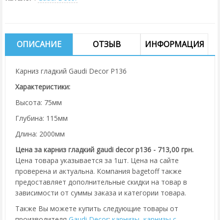
ОПИСАНИЕ
ОТЗЫВ
ИНФОРМАЦИЯ
Карниз гладкий Gaudi Decor P136
Характеристики:
Высота: 75мм
Глубина: 115мм
Длина: 2000мм
Цена за карниз гладкий gaudi decor p136 - 713,00 грн.
Цена товара указывается за 1шт. Цена на сайте
проверена и актуальна. Компания bagetoff также
предоставляет дополнительные скидки на товар в
зависимости от суммы заказа и категории товара.
Также Вы можете купить следующие товары от
производителя
Gaudi Decor
:
карнизы
,
карнизы с