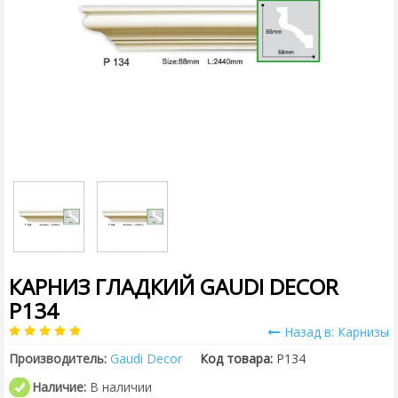
КАРНИЗ ГЛАДКИЙ GAUDI DECOR
P134
Назад в: Карнизы
Производитель:
Gaudi Decor
Код товара:
P134
Наличие:
В наличии