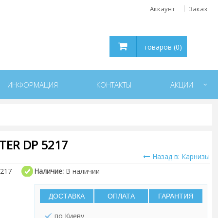
Аккаунт
Заказ
товаров (0)
ИНФОРМАЦИЯ
КОНТАКТЫ
АКЦИИ
ER DP 5217
Назад в: Карнизы
217
Наличие:
В наличии
ДОСТАВКА
ОПЛАТА
ГАРАНТИЯ
по Киеву