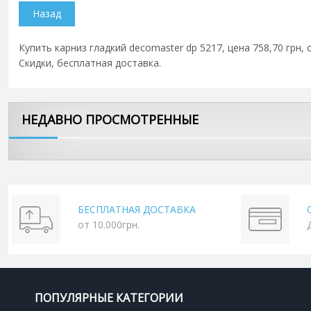
Купить карниз гладкий decomaster dp 5217, цена 758,70 грн,
Скидки, бесплатная доставка.
НЕДАВНО ПРОСМОТРЕННЫЕ
БЕСПЛАТНАЯ ДОСТАВКА
от 10.000грн.
ПОПУЛЯРНЫЕ КАТЕГОРИИ