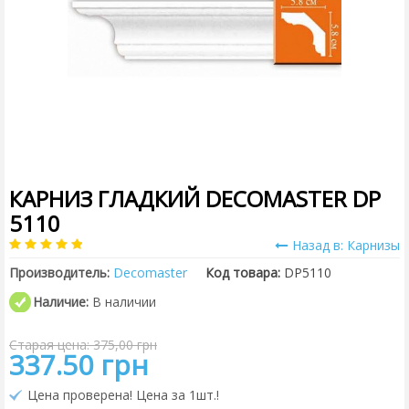
КАРНИЗ ГЛАДКИЙ DECOMASTER DP
5110
Назад в: Карнизы
Производитель:
Decomaster
Код товара:
DP5110
Наличие:
В наличии
Старая цена: 375,00 грн
337.50 грн
Цена проверена! Цена за 1шт.!