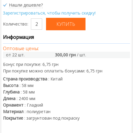
Нашли дешевле?
Зарегистрироваться, чтобы получить скидку!
Количество:
Информация
Оптовые цены:
от 22 шт.
300,00 грн
/ шт.
Бонус при покупке:
6,75 грн
При покупке можно оплатить бонусами:
6,75 грн
Страна производства
:
Китай
Высота
:
58
мм
Глубина
:
58
мм
Длина
:
2400
мм
Орнамент
:
Гладкий
Материал
:
полиуретан
Покрытие
:
загрунтован под покраску