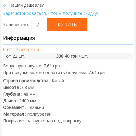
Нашли дешевле?
Зарегистрироваться, чтобы получить скидку!
Количество:
Информация
Оптовые цены:
от 22 шт.
338,40 грн
/ шт.
Бонус при покупке:
7,61 грн
При покупке можно оплатить бонусами:
7,61 грн
Страна производства
:
Китай
Высота
:
68
мм
Глубина
:
48
мм
Длина
:
2400
мм
Орнамент
:
Гладкий
Материал
:
полиуретан
Покрытие
:
загрунтован под покраску