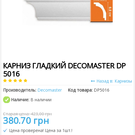
КАРНИЗ ГЛАДКИЙ DECOMASTER DP
5016
Назад в: Карнизы
Производитель:
Decomaster
Код товара:
DP5016
Наличие:
В наличии
Старая цена: 423,00 грн
380.70 грн
Цена проверена! Цена за 1шт.!