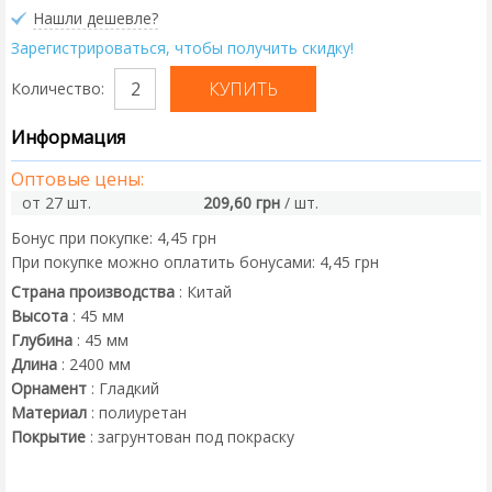
Нашли дешевле?
Зарегистрироваться, чтобы получить скидку!
Количество:
Информация
Оптовые цены:
от 27 шт.
209,60 грн
/ шт.
Бонус при покупке:
4,45 грн
При покупке можно оплатить бонусами:
4,45 грн
Страна производства
:
Китай
Высота
:
45
мм
Глубина
:
45
мм
Длина
:
2400
мм
Орнамент
:
Гладкий
Материал
:
полиуретан
Покрытие
:
загрунтован под покраску