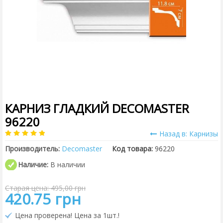
КАРНИЗ ГЛАДКИЙ DECOMASTER
96220
Назад в: Карнизы
Производитель:
Decomaster
Код товара:
96220
Наличие:
В наличии
Старая цена: 495,00 грн
420.75 грн
Цена проверена! Цена за 1шт.!