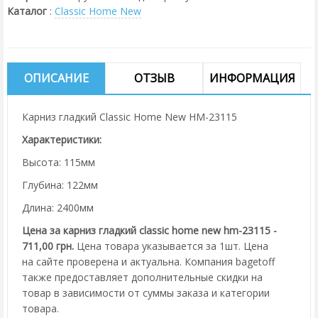
Каталог
:
Classic Home New
ОПИСАНИЕ
ОТЗЫВ
ИНФОРМАЦИЯ
Карниз гладкий Classic Home New HM-23115
Характеристики:
Высота: 115мм
Глубина: 122мм
Длина: 2400мм
Цена за карниз гладкий classic home new hm-23115 -
711,00 грн.
Цена товара указывается за 1шт. Цена
на сайте проверена и актуальна. Компания bagetoff
также предоставляет дополнительные скидки на
товар в зависимости от суммы заказа и категории
товара.