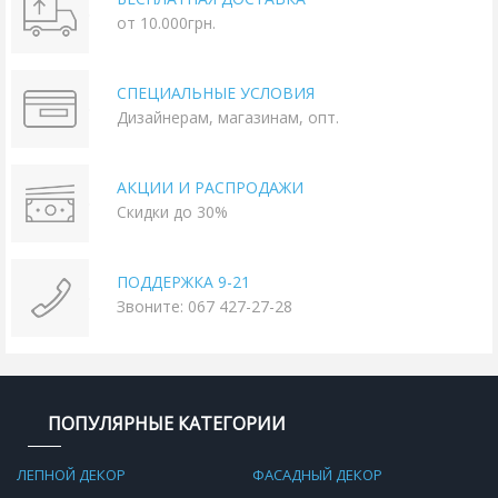
от 10.000грн.
СПЕЦИАЛЬНЫЕ УСЛОВИЯ
Дизайнерам, магазинам, опт.
АКЦИИ И РАСПРОДАЖИ
Скидки до 30%
ПОДДЕРЖКА 9-21
Звоните: 067 427-27-28
ПОПУЛЯРНЫЕ КАТЕГОРИИ
ЛЕПНОЙ ДЕКОР
ФАСАДНЫЙ ДЕКОР