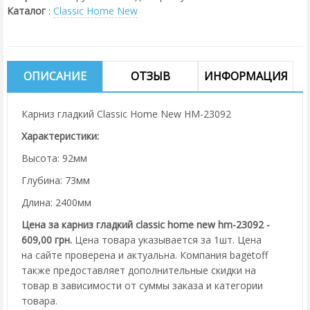
Каталог
:
Classic Home New
ОПИСАНИЕ
ОТЗЫВ
ИНФОРМАЦИЯ
Карниз гладкий Classic Home New HM-23092
Характеристики:
Высота: 92мм
Глубина: 73мм
Длина: 2400мм
Цена за карниз гладкий classic home new hm-23092 -
609,00 грн.
Цена товара указывается за 1шт. Цена
на сайте проверена и актуальна. Компания bagetoff
также предоставляет дополнительные скидки на
товар в зависимости от суммы заказа и категории
товара.