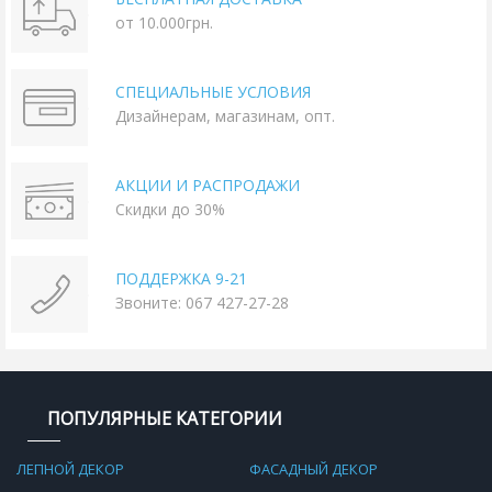
от 10.000грн.
СПЕЦИАЛЬНЫЕ УСЛОВИЯ
Дизайнерам, магазинам, опт.
АКЦИИ И РАСПРОДАЖИ
Скидки до 30%
ПОДДЕРЖКА 9-21
Звоните: 067 427-27-28
ПОПУЛЯРНЫЕ КАТЕГОРИИ
ЛЕПНОЙ ДЕКОР
ФАСАДНЫЙ ДЕКОР