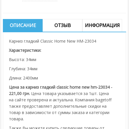
ОПИСАНИЕ
ОТЗЫВ
ИНФОРМАЦИЯ
Карниз гладкий Classic Home New HM-23034
Характеристики:
Высота: 34мм
Глубина: 34мм
Длина: 2400мм
Цена за карниз гладкий classic home new hm-23034 -
221,00 грн.
Цена товара указывается за 1шт. Цена
на сайте проверена и актуальна. Компания bagetoff
также предоставляет дополнительные скидки на
товар в зависимости от суммы заказа и категории
товара.
Также Вы можете купить следующие товары от