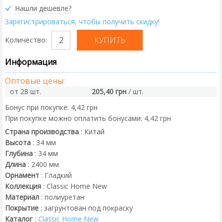
Нашли дешевле?
Зарегистрироваться, чтобы получить скидку!
Количество:
Информация
Оптовые цены:
от 28 шт.
205,40 грн
/ шт.
Бонус при покупке:
4,42 грн
При покупке можно оплатить бонусами:
4,42 грн
Страна производства
:
Китай
Высота
:
34
мм
Глубина
:
34
мм
Длина
:
2400
мм
Орнамент
:
Гладкий
Коллекция
:
Classic Home New
Материал
:
полиуретан
Покрытие
:
загрунтован под покраску
Каталог
:
Classic Home New