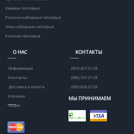
Камины гипсовые
Розетки наборные гипсовые
Углы наборные гипсовые
Консоли гипсовые
О НАС
КОНТАКТЫ
Информация
(067) 427-27-28
Контакты
(095) 707-27-28
Доставка и оплата
(093) 628-27-28
Корзина
МЫ ПРИНИМАЕМ
Акции