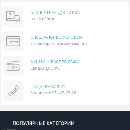
БЕСПЛАТНАЯ ДОСТАВКА
от 10.000грн.
СПЕЦИАЛЬНЫЕ УСЛОВИЯ
Дизайнерам, магазинам, опт.
АКЦИИ И РАСПРОДАЖИ
Скидки до 30%
ПОДДЕРЖКА 9-21
Звоните: 067 427-27-28
ПОПУЛЯРНЫЕ КАТЕГОРИИ