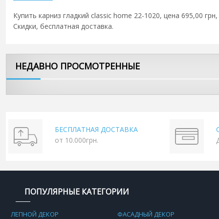
Купить карниз гладкий classic home 22-1020, цена 695,00 грн
Скидки, бесплатная доставка.
НЕДАВНО ПРОСМОТРЕННЫЕ
БЕСПЛАТНАЯ ДОСТАВКА
от 10.000грн.
ПОПУЛЯРНЫЕ КАТЕГОРИИ
ЛЕПНОЙ ДЕКОР
ФАСАДНЫЙ ДЕКОР