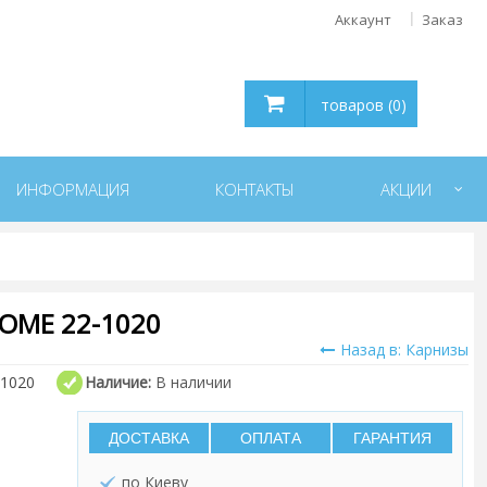
Аккаунт
Заказ
товаров (0)
ИНФОРМАЦИЯ
КОНТАКТЫ
АКЦИИ
OME 22-1020
Назад в: Карнизы
-1020
Наличие:
В наличии
ДОСТАВКА
ОПЛАТА
ГАРАНТИЯ
по Киеву