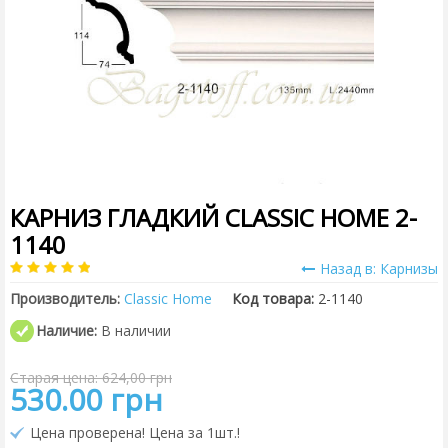
КАРНИЗ ГЛАДКИЙ CLASSIC HOME 2-
1140
Назад в: Карнизы
Производитель:
Classic Home
Код товара:
2-1140
Наличие:
В наличии
Старая цена: 624,00 грн
530.00 грн
Цена проверена! Цена за 1шт.!