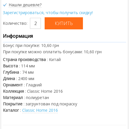
Нашли дешевле?
Зарегистрироваться, чтобы получить скидку!
Количество:
Информация
Бонус при покупке:
10,60 грн
При покупке можно оплатить бонусами:
10,60 грн
Страна производства
:
Китай
Высота
:
114
мм
Глубина
:
74
мм
Длина
:
2400
мм
Орнамент
:
Гладкий
Коллекция
:
Classic Home 2016
Материал
:
полиуретан
Покрытие
:
загрунтован под покраску
Каталог
:
Classic Home 2016