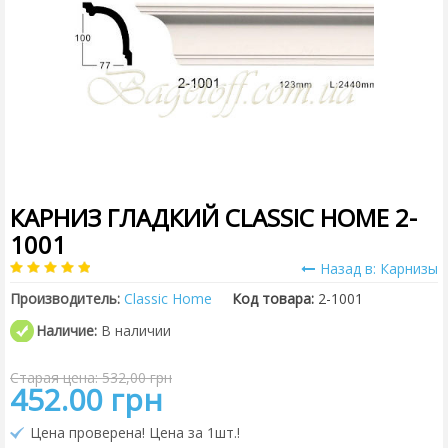
КАРНИЗ ГЛАДКИЙ CLASSIC HOME 2-
1001
Назад в: Карнизы
Производитель:
Classic Home
Код товара:
2-1001
Наличие:
В наличии
Старая цена: 532,00 грн
452.00 грн
Цена проверена! Цена за 1шт.!