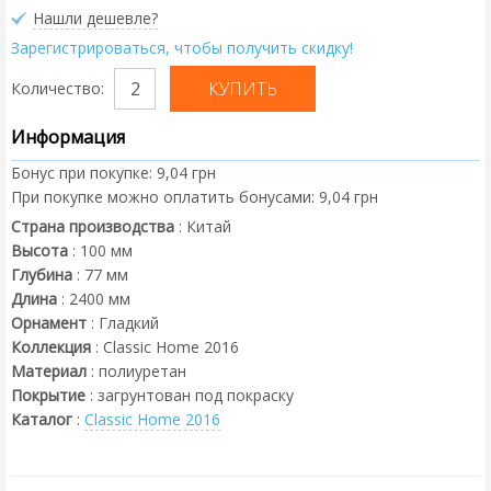
Нашли дешевле?
Зарегистрироваться, чтобы получить скидку!
Количество:
Информация
Бонус при покупке:
9,04 грн
При покупке можно оплатить бонусами:
9,04 грн
Страна производства
:
Китай
Высота
:
100
мм
Глубина
:
77
мм
Длина
:
2400
мм
Орнамент
:
Гладкий
Коллекция
:
Classic Home 2016
Материал
:
полиуретан
Покрытие
:
загрунтован под покраску
Каталог
:
Classic Home 2016