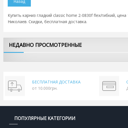
Купить карниз гладкий classic home 2-0830f flex/гибкий, цен
Николаев. Скидки, бесплатная доставка.
НЕДАВНО ПРОСМОТРЕННЫЕ
БЕСПЛАТНАЯ ДОСТАВКА
от 10.000грн.
ПОПУЛЯРНЫЕ КАТЕГОРИИ