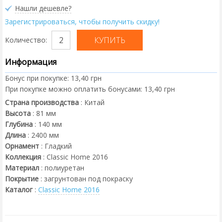
Нашли дешевле?
Зарегистрироваться, чтобы получить скидку!
Количество:
Информация
Бонус при покупке:
13,40 грн
При покупке можно оплатить бонусами:
13,40 грн
Страна производства
:
Китай
Высота
:
81
мм
Глубина
:
140
мм
Длина
:
2400
мм
Орнамент
:
Гладкий
Коллекция
:
Classic Home 2016
Материал
:
полиуретан
Покрытие
:
загрунтован под покраску
Каталог
:
Classic Home 2016