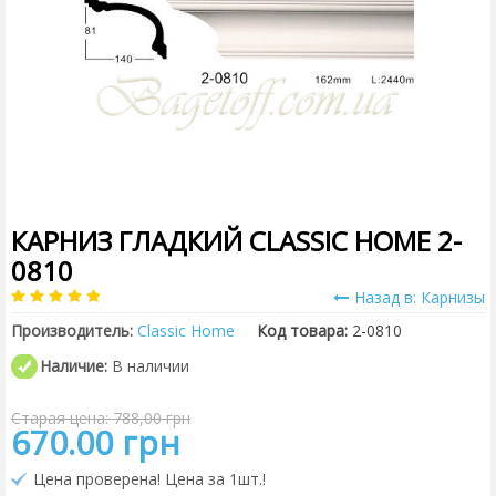
КАРНИЗ ГЛАДКИЙ CLASSIC HOME 2-
0810
Назад в: Карнизы
Производитель:
Classic Home
Код товара:
2-0810
Наличие:
В наличии
Старая цена: 788,00 грн
670.00 грн
Цена проверена! Цена за 1шт.!