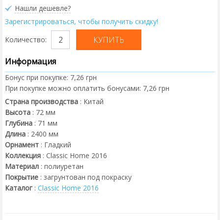
Нашли дешевле?
Зарегистрироваться, чтобы получить скидку!
Количество:
Информация
Бонус при покупке:
7,26 грн
При покупке можно оплатить бонусами:
7,26 грн
Страна производства
:
Китай
Высота
:
72
мм
Глубина
:
71
мм
Длина
:
2400
мм
Орнамент
:
Гладкий
Коллекция
:
Classic Home 2016
Материал
:
полиуретан
Покрытие
:
загрунтован под покраску
Каталог
:
Classic Home 2016