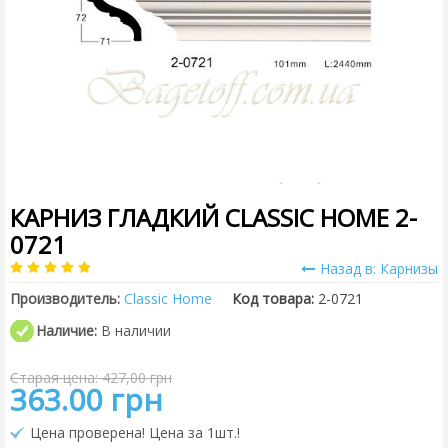
КАРНИЗ ГЛАДКИЙ CLASSIC HOME 2-
0721
Назад в: Карнизы
Производитель:
Classic Home
Код товара:
2-0721
Наличие:
В наличии
Старая цена: 427,00 грн
363.00 грн
Цена проверена! Цена за 1шт.!