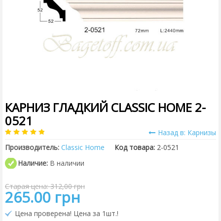
КАРНИЗ ГЛАДКИЙ CLASSIC HOME 2-
0521
Назад в: Карнизы
Производитель:
Classic Home
Код товара:
2-0521
Наличие:
В наличии
Старая цена: 312,00 грн
265.00 грн
Цена проверена! Цена за 1шт.!