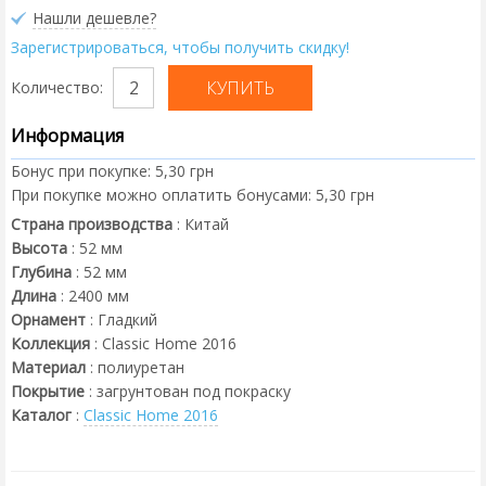
Нашли дешевле?
Зарегистрироваться, чтобы получить скидку!
Количество:
Информация
Бонус при покупке:
5,30 грн
При покупке можно оплатить бонусами:
5,30 грн
Страна производства
:
Китай
Высота
:
52
мм
Глубина
:
52
мм
Длина
:
2400
мм
Орнамент
:
Гладкий
Коллекция
:
Classic Home 2016
Материал
:
полиуретан
Покрытие
:
загрунтован под покраску
Каталог
:
Classic Home 2016