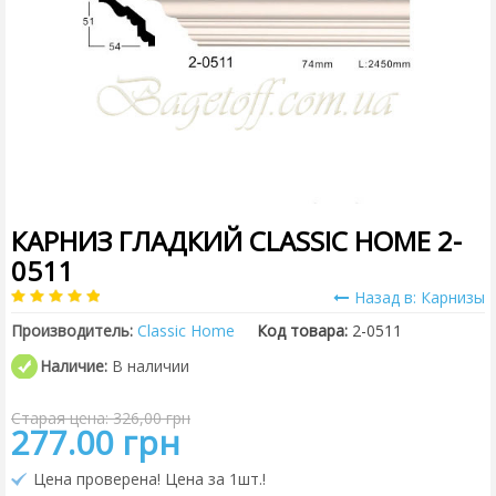
КАРНИЗ ГЛАДКИЙ CLASSIC HOME 2-
0511
Назад в: Карнизы
Производитель:
Classic Home
Код товара:
2-0511
Наличие:
В наличии
Старая цена: 326,00 грн
277.00 грн
Цена проверена! Цена за 1шт.!