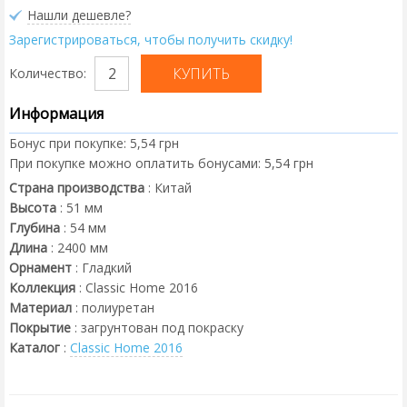
Нашли дешевле?
Зарегистрироваться, чтобы получить скидку!
Количество:
Информация
Бонус при покупке:
5,54 грн
При покупке можно оплатить бонусами:
5,54 грн
Страна производства
:
Китай
Высота
:
51
мм
Глубина
:
54
мм
Длина
:
2400
мм
Орнамент
:
Гладкий
Коллекция
:
Classic Home 2016
Материал
:
полиуретан
Покрытие
:
загрунтован под покраску
Каталог
:
Classic Home 2016