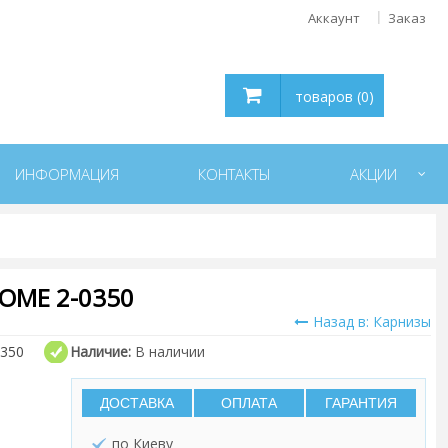
Аккаунт
Заказ
товаров (0)
ИНФОРМАЦИЯ
КОНТАКТЫ
АКЦИИ
OME 2-0350
Назад в: Карнизы
0350
Наличие:
В наличии
ДОСТАВКА
ОПЛАТА
ГАРАНТИЯ
по Киеву