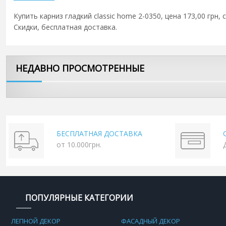
Купить карниз гладкий classic home 2-0350, цена 173,00 грн,
Скидки, бесплатная доставка.
НЕДАВНО ПРОСМОТРЕННЫЕ
БЕСПЛАТНАЯ ДОСТАВКА
от 10.000грн.
ПОПУЛЯРНЫЕ КАТЕГОРИИ
ЛЕПНОЙ ДЕКОР
ФАСАДНЫЙ ДЕКОР