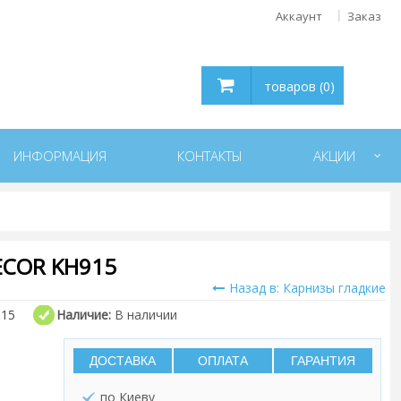
Аккаунт
Заказ
товаров (0)
ИНФОРМАЦИЯ
КОНТАКТЫ
АКЦИИ
ECOR KH915
Назад в: Карнизы гладкие
15
Наличие:
В наличии
ДОСТАВКА
ОПЛАТА
ГАРАНТИЯ
по Киеву