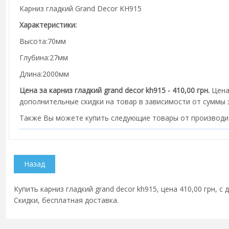
Карниз гладкий Grand Decor KH915
Характеристики:
Высота:70мм
Глубина:27мм
Длина:2000мм
Цена за карниз гладкий grand decor kh915 - 410,00 грн.
Цена
дополнительные скидки на товар в зависимости от суммы з
Также Вы можете купить следующие товары от производ
Купить карниз гладкий grand decor kh915, цена 410,00 грн, с
Скидки, бесплатная доставка.