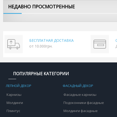
НЕДАВНО ПРОСМОТРЕННЫЕ
БЕСПЛАТНАЯ ДОСТАВКА
от 10.000грн.
ПОПУЛЯРНЫЕ КАТЕГОРИИ
ЛЕПНОЙ ДЕКОР
ФАСАДНЫЙ ДЕКОР
Карнизы
Фасадные карнизы
Молдинги
Подоконники фасадные
Плинтус
Молдинги фасадные