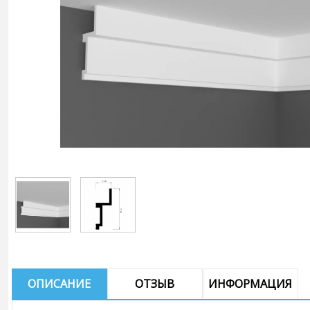
ОПИСАНИЕ
ОТЗЫВ
ИНФОРМАЦИЯ