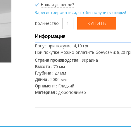
Нашли дешевле?
Зарегистрироваться, чтобы получить скидку!
Количество:
Информация
Бонус при покупке:
4,10 грн
При покупке можно оплатить бонусами:
8,20 гр
Страна производства
:
Украина
Высота
:
70
мм
Глубина
:
27
мм
Длина
:
2000
мм
Орнамент
:
Гладкий
Материал
:
дюрополимер